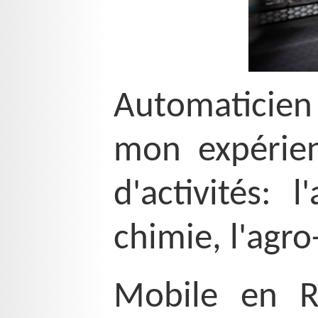
Automaticien
mon expérien
d'activités: 
chimie, l'agro
Mobile en R